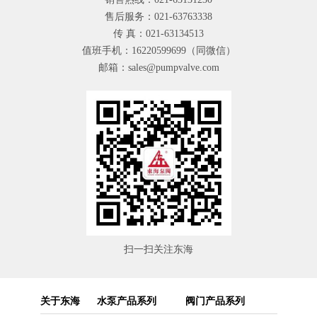
售后服务：021-63763338
传 真：021-63134513
值班手机：16220599699（同微信）
邮箱：sales@pumpvalve.com
扫一扫关注东海
关于东海
水泵产品系列
阀门产品系列