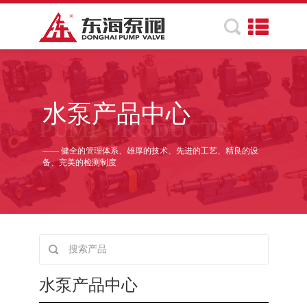
水泵产品中心
PUMP PRODUCTS
—— 健全的管理体系、雄厚的技术、先进的工艺、精良的设
备、完美的检测制度
水泵产品中心