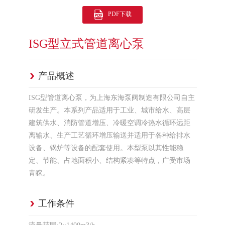
PDF下载
ISG型立式管道离心泵
产品概述
ISG型管道离心泵，为上海东海泵阀制造有限公司自主
研发生产。本系列产品适用于工业、城市给水、高层
建筑供水、消防管道增压、冷暖空调冷热水循环远距
离输水、生产工艺循环增压输送并适用于各种给排水
设备、锅炉等设备的配套使用。本型泵以其性能稳
定、节能、占地面积小、结构紧凑等特点，广受市场
青睐。
工作条件