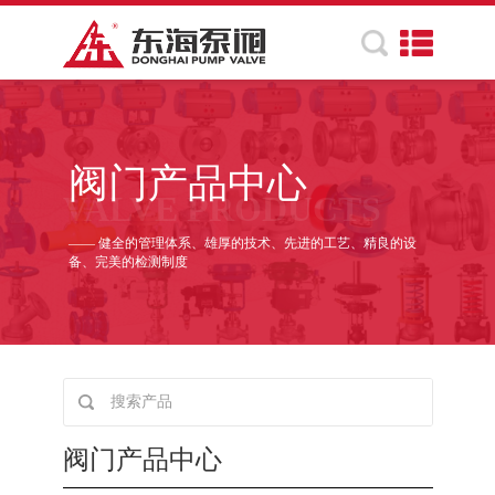
阀门产品中心
VALVE PRODUCTS
—— 健全的管理体系、雄厚的技术、先进的工艺、精良的设
备、完美的检测制度
阀门产品中心