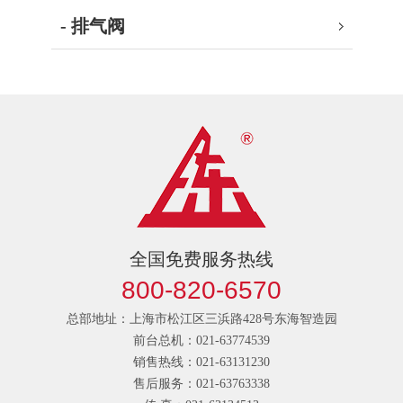
- 排气阀
全国免费服务热线
800-820-6570
总部地址：上海市松江区三浜路428号东海智造园
前台总机：021-63774539
销售热线：021-63131230
售后服务：021-63763338