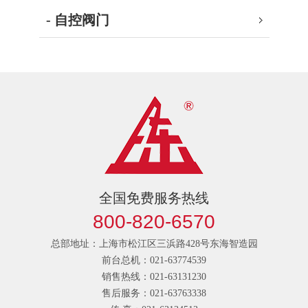
- 自控阀门
全国免费服务热线
800-820-6570
总部地址：上海市松江区三浜路428号东海智造园
前台总机：021-63774539
销售热线：021-63131230
售后服务：021-63763338