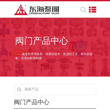
阀门产品中心
VALVE PRODUCTS
—— 健全的管理体系、雄厚的技术、先进的工艺、精良的设
备、完美的检测制度
阀门产品中心