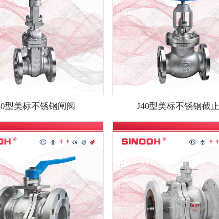
40型美标不锈钢闸阀
J40型美标不锈钢截