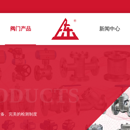
阀门产品
新闻中心
ODUCTS
设备、完美的检测制度