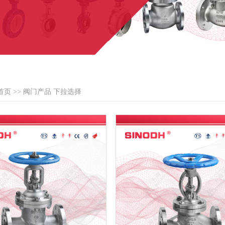
首页
>>
阀门产品
下拉选择