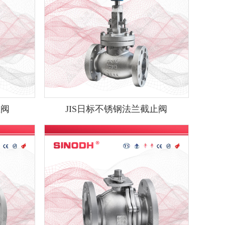
止阀
JIS日标不锈钢法兰截止阀