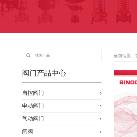
当前位置：
阀门产品中心
自控阀门
电动阀门
气动阀门
闸阀