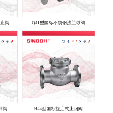
截止阀
Q41型国标不锈钢法兰球阀
节阀
H44型国标旋启式止回阀