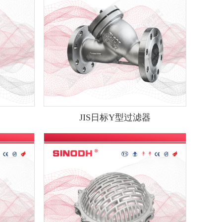
JIS日标Y型过滤器