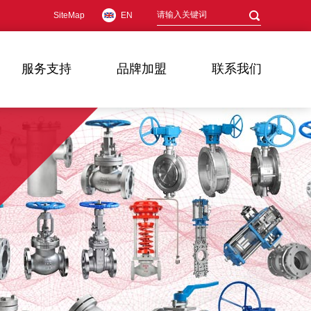
SiteMap
EN
服务支持
品牌加盟
联系我们