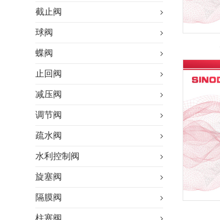
截止阀
球阀
蝶阀
止回阀
减压阀
调节阀
疏水阀
水利控制阀
旋塞阀
隔膜阀
柱塞阀