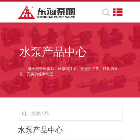
水泵产品中心
PUMP PRODUCTS
—— 健全的管理体系、雄厚的技术、先进的工艺、精良的设
备、完美的检测制度
水泵产品中心