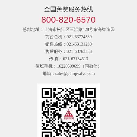
全国免费服务热线
800-820-6570
总部地址：上海市松江区三浜路428号东海智造园
前台总机：021-63774539
销售热线：021-63131230
售后服务：021-63763338
传 真：021-63134513
值班手机：16220599699（同微信）
邮箱：sales@pumpvalve.com