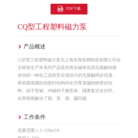
PDF下载
CQ型工程塑料磁力泵
产品概述
CQF型工程塑料磁力泵为上海东海泵阀制造有限公司自
主研发生产本系列产品是利用永磁体实现无接触间接
传动的一种化工流程泵实现动力的无接触同步传递，
将容易泄露的动密封结构转化为零泄漏的静密封结
构。由于泵轴、内磁转子被泵体、隔离套完全封闭，
从而彻底解决了跑、冒、滴、漏问题。
工作条件
流量范围:1.2~120m3/h