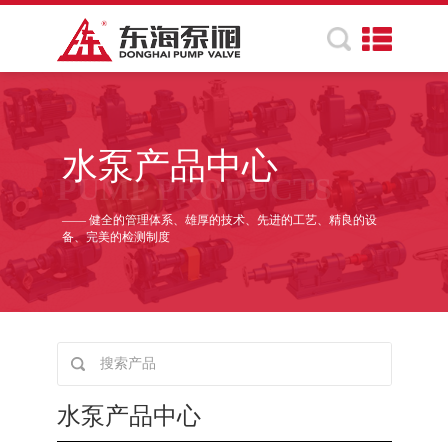
水泵产品中心
PUMP PRODUCTS
—— 健全的管理体系、雄厚的技术、先进的工艺、精良的设
备、完美的检测制度
水泵产品中心