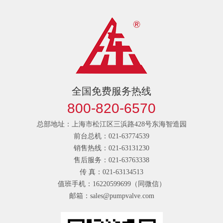
全国免费服务热线
800-820-6570
总部地址：上海市松江区三浜路428号东海智造园
前台总机：021-63774539
销售热线：021-63131230
售后服务：021-63763338
传 真：021-63134513
值班手机：16220599699（同微信）
邮箱：sales@pumpvalve.com