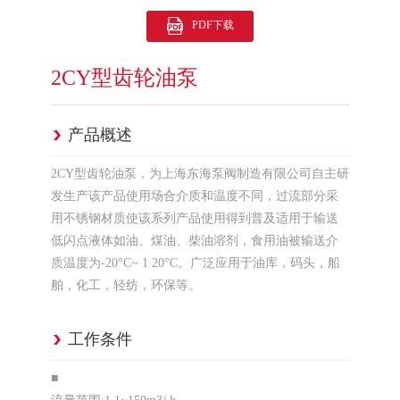
PDF下载
2CY型齿轮油泵
产品概述
2CY型齿轮油泵，为上海东海泵阀制造有限公司自主研
发生产该产品使用场合介质和温度不同，过流部分采
用不锈钢材质使该系列产品使用得到普及适用于输送
低闪点液体如油、煤油、柴油溶剂，食用油被输送介
质温度为-20°C~ 1 20°C。广泛应用于油库，码头，船
舶，化工，轻纺，环保等。
工作条件
■