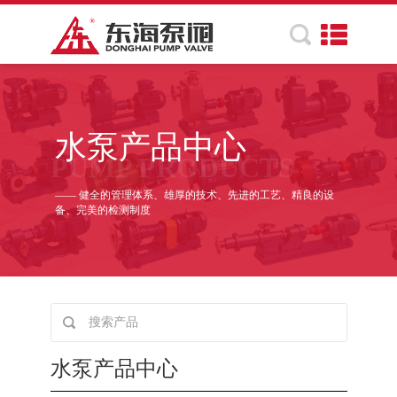
水泵产品中心
PUMP PRODUCTS
—— 健全的管理体系、雄厚的技术、先进的工艺、精良的设
备、完美的检测制度
水泵产品中心