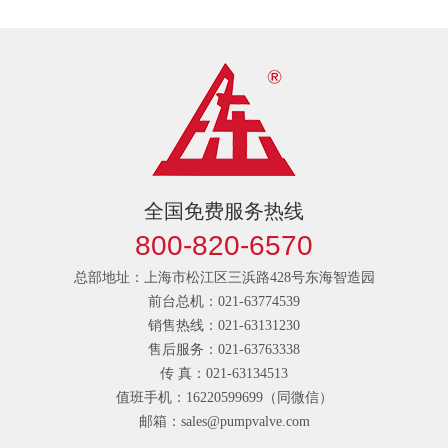
全国免费服务热线
800-820-6570
总部地址：上海市松江区三浜路428号东海智造园
前台总机：021-63774539
销售热线：021-63131230
售后服务：021-63763338
传 真：021-63134513
值班手机：16220599699（同微信）
邮箱：sales@pumpvalve.com