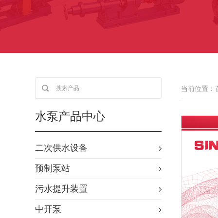
当前位置：
水泵产品中心
二次供水设备
预制泵站
污水提升装置
中开泵