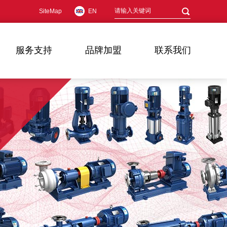
SiteMap
EN
服务支持
品牌加盟
联系我们