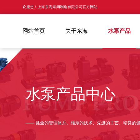
欢迎您！上海东海泵阀制造有限公司官方网站
网站首页
关于东海
水泵产品
水泵产品中心
PUMP PR
—— 健全的管理体系、雄厚的技术、先进的工艺、精良的