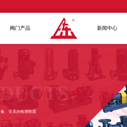
阀门产品
新闻中心
ODUCTS
设备、完美的检测制度