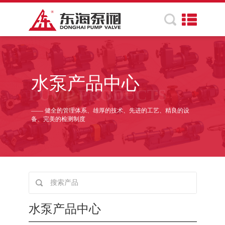
水泵产品中心
PUMP PRODUCTS
—— 健全的管理体系、雄厚的技术、先进的工艺、精良的设
备、完美的检测制度
水泵产品中心