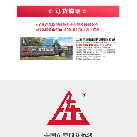
全国免费服务热线