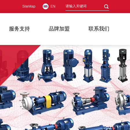
SiteMap
EN
服务支持
品牌加盟
联系我们