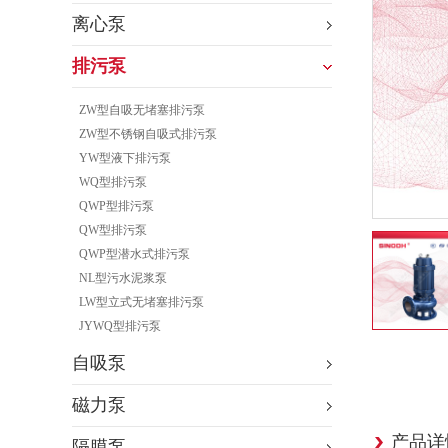
离心泵
排污泵
ZW型自吸无堵塞排污泵
ZW型不锈钢自吸式排污泵
YW型液下排污泵
WQ型排污泵
QWP型排污泵
QW型排污泵
QWP型潜水式排污泵
NL型污水泥浆泵
LW型立式无堵塞排污泵
JYWQ型排污泵
自吸泵
磁力泵
产品详
隔膜泵