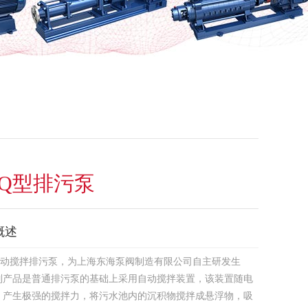
WQ型排污泵
概述
型自动搅拌排污泵，为上海东海泵阀制造有限公司自主研发生
列产品是普通排污泵的基础上采用自动搅拌装置，该装置随电
，产生极强的搅拌力，将污水池内的沉积物搅拌成悬浮物，吸