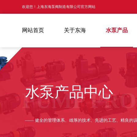
欢迎您！上海东海泵阀制造有限公司官方网站
网站首页
关于东海
水泵产品
水泵产品中心
PUMP PR
—— 健全的管理体系、雄厚的技术、先进的工艺、精良的