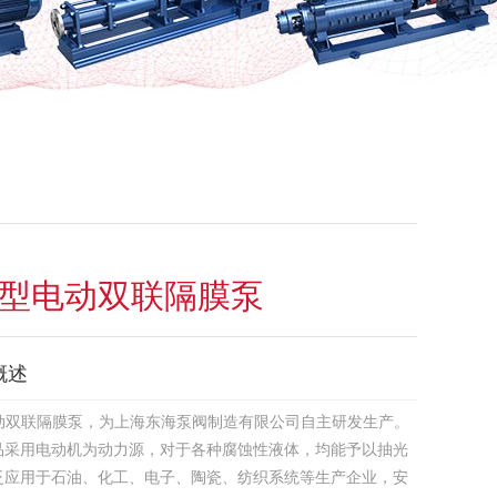
Y型电动双联隔膜泵
概述
电动双联隔膜泵，为上海东海泵阀制造有限公司自主研发生产。
品采用电动机为动力源，对于各种腐蚀性液体，均能予以抽光
泛应用于石油、化工、电子、陶瓷、纺织系统等生产企业，安