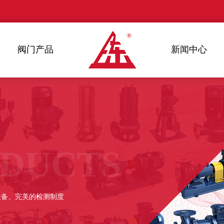
阀门产品
新闻中心
ODUCTS
设备、完美的检测制度