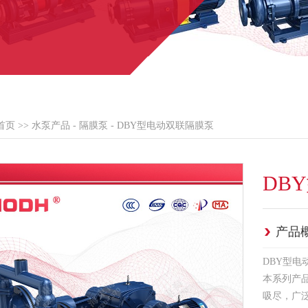
首页
>>
水泵产品
- 隔膜泵 - DBY型电动双联隔膜泵
DB
产品
DBY型
本系列产
吸尽，广