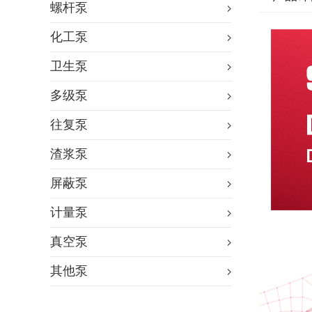
螺杆泵
化工泵
卫生泵
多级泵
往复泵
渣浆泵
屏蔽泵
计量泵
真空泵
其他泵