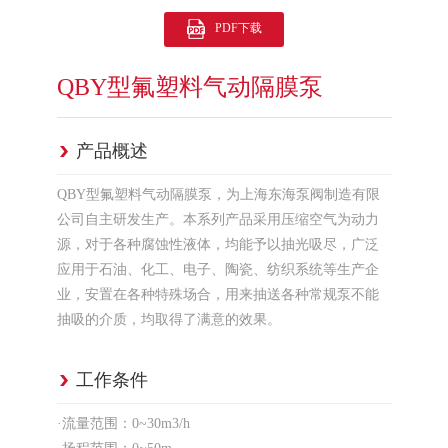
PDF下载
QBY型氟塑料气动隔膜泵
产品概述
QBY型氟塑料气动隔膜泵，为上海东海泵阀制造有限
公司自主研发生产。本系列产品采用压缩空气为动力
源，对于各种腐蚀性液体，均能予以抽光吸尽，广泛
应用于石油、化工、电子、陶瓷、纺织系统等生产企
业，安置在各种特殊场合，用来抽送各种常规泵不能
抽吸的介质，均取得了满意的效果。
工作条件
·流量范围：0~30m3/h