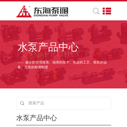
水泵产品中心
PUMP PRODUCTS
—— 健全的管理体系、雄厚的技术、先进的工艺、精良的设
备、完美的检测制度
水泵产品中心