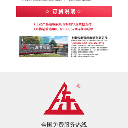
全国免费服务热线