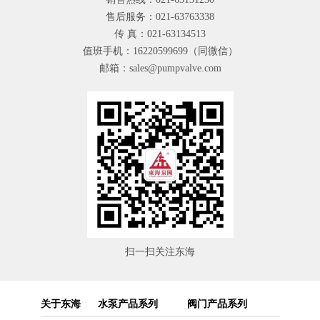
售后服务：021-63763338
传 真：021-63134513
值班手机：16220599699（同微信）
邮箱：sales@pumpvalve.com
扫一扫关注东海
关于东海
水泵产品系列
阀门产品系列