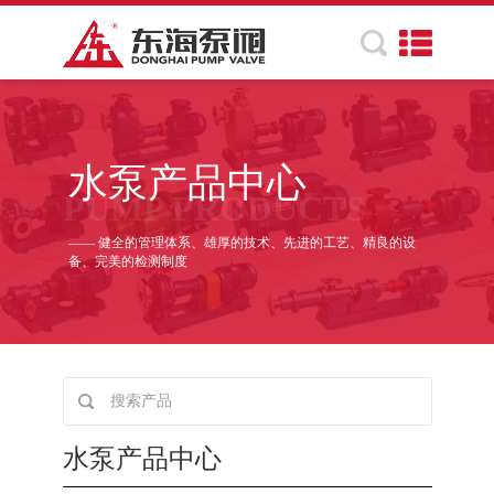
水泵产品中心
PUMP PRODUCTS
—— 健全的管理体系、雄厚的技术、先进的工艺、精良的设
备、完美的检测制度
水泵产品中心