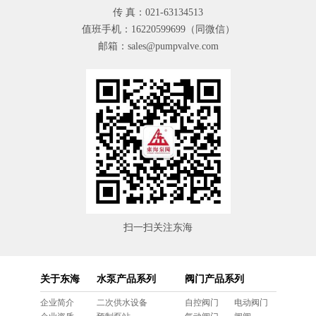
传 真：021-63134513
值班手机：16220599699（同微信）
邮箱：sales@pumpvalve.com
扫一扫关注东海
关于东海
水泵产品系列
阀门产品系列
企业简介
二次供水设备
自控阀门
电动阀门