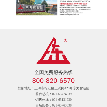
全国免费服务热线
800-820-6570
总部地址：上海市松江区三浜路428号东海智造园
前台总机：021-63774539
销售热线：021-63131230
售后服务：021-63763338