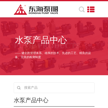
水泵产品中心
PUMP PRODUCTS
—— 健全的管理体系、雄厚的技术、先进的工艺、精良的设
备、完美的检测制度
水泵产品中心