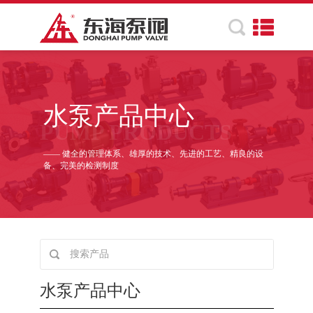
水泵产品中心
PUMP PRODUCTS
—— 健全的管理体系、雄厚的技术、先进的工艺、精良的设
备、完美的检测制度
水泵产品中心