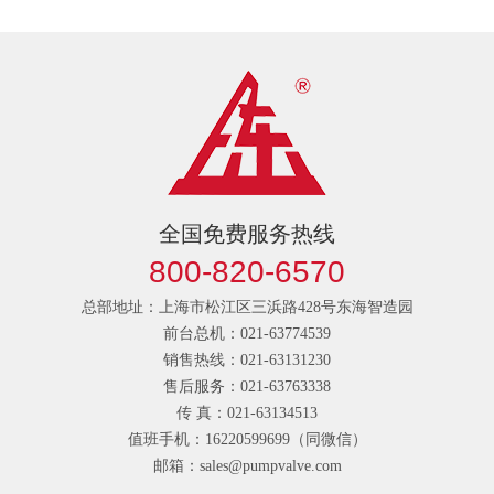
全国免费服务热线
800-820-6570
总部地址：上海市松江区三浜路428号东海智造园
前台总机：021-63774539
销售热线：021-63131230
售后服务：021-63763338
传 真：021-63134513
值班手机：16220599699（同微信）
邮箱：sales@pumpvalve.com